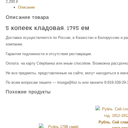
2,200
Р
Описание
УБ.
Описание товара
5 копеек кладовая. 1795 ем
Доставка осуществляется по России, в Казахстан и Белоруссию и р
компании.
Гарантия подлинности и отсутствия реставрации.
Оплата на карту Сбербанка или иным способом. Возможна рассрочка
Не все предметы, представленные на сайте, могут находиться в маг
По всем вопросам пишите — kisega@list.ru или звоните 8-919-339-29-3
Похожие продукты
Рубль. Сей сла