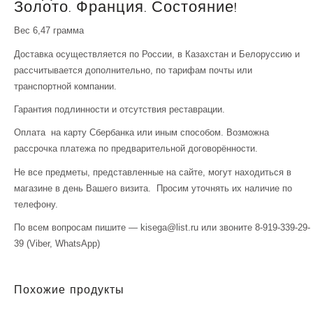
Золото. Франция. Состояние!
Вес 6,47 грамма
Доставка осуществляется по России, в Казахстан и Белоруссию и
рассчитывается дополнительно, по тарифам почты или
транспортной компании.
Гарантия подлинности и отсутствия реставрации.
Оплата на карту Сбербанка или иным способом. Возможна
рассрочка платежа по предварительной договорённости.
Не все предметы, представленные на сайте, могут находиться в
магазине в день Вашего визита. Просим уточнять их наличие по
телефону.
По всем вопросам пишите — kisega@list.ru или звоните 8-919-339-29-
39 (Viber, WhatsApp)
Похожие продукты