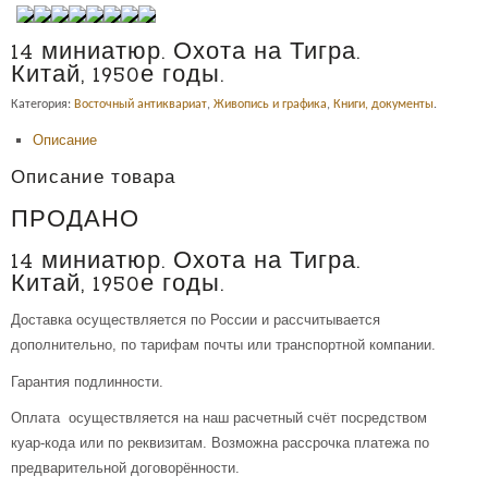
14 миниатюр. Охота на Тигра.
Китай, 1950е годы.
Категория:
Восточный антиквариат
,
Живопись и графика
,
Книги, документы
.
Описание
Описание товара
ПРОДАНО
14 миниатюр. Охота на Тигра.
Китай, 1950е годы.
Доставка осуществляется по России и рассчитывается
дополнительно, по тарифам почты или транспортной компании.
Гарантия подлинности.
Оплата осуществляется на наш расчетный счёт посредством
куар-кода или по реквизитам. Возможна рассрочка платежа по
предварительной договорённости.