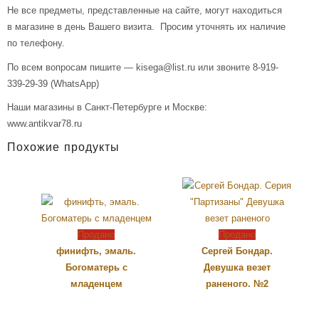
Не все предметы, представленные на сайте, могут находиться
в магазине в день Вашего визита. Просим уточнять их наличие
по телефону.
По всем вопросам пишите — kisega@list.ru или звоните 8-919-
339-29-39 (WhatsApp)
Наши магазины в Санкт-Петербурге и Москве:
www.antikvar78.ru
Похожие продукты
Продано
Продано
финифть, эмаль.
Сергей Бондар.
Богоматерь с
Девушка везет
младенцем
раненого. №2