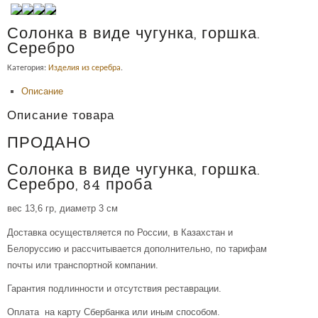
Солонка в виде чугунка, горшка.
Серебро
Категория:
Изделия из серебра
.
Описание
Описание товара
ПРОДАНО
Солонка в виде чугунка, горшка.
Серебро, 84 проба
вес 13,6 гр, диаметр 3 см
Доставка осуществляется по России, в Казахстан и
Белоруссию и рассчитывается дополнительно, по тарифам
почты или транспортной компании.
Гарантия подлинности и отсутствия реставрации.
Оплата на карту Сбербанка или иным способом.