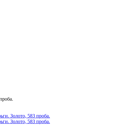
проба.