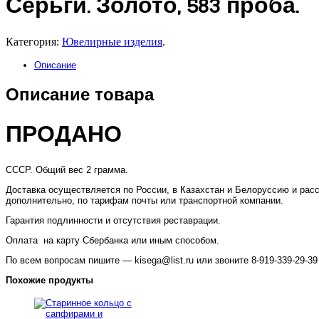
Серьги. Золото, 583 проба.
Категория:
Ювелирные изделия
.
Описание
Описание товара
ПРОДАНО
СССР. Общий вес 2 грамма.
Доставка осуществляется по России, в Казахстан и Белоруссию и рас
дополнительно, по тарифам почты или транспортной компании.
Гарантия подлинности и отсутствия реставрации.
Оплата на карту Сбербанка или иным способом.
По всем вопросам пишите — kisega@list.ru или звоните 8-919-339-29-39
Похожие продукты