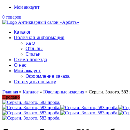
Мой аккаунт
0 товаров
Каталог
Полезная информация
FAQ
Отзывы
Статьи
Схема проезда
О нас
Мой аккаунт
Оформление заказа
Отследить посылку
Главная
»
Каталог
»
Ювелирные изделия
» Серьги. Золото, 583 
Продано