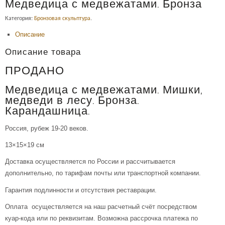
Медведица с медвежатами. Бронза
Категория:
Бронзовая скульптура
.
Описание
Описание товара
ПРОДАНО
Медведица с медвежатами. Мишки,
медведи в лесу. Бронза.
Карандашница.
Россия, рубеж 19-20 веков.
13×15×19 см
Доставка осуществляется по России и рассчитывается
дополнительно, по тарифам почты или транспортной компании.
Гарантия подлинности и отсутствия реставрации.
Оплата осуществляется на наш расчетный счёт посредством
куар-кода или по реквизитам. Возможна рассрочка платежа по