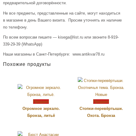
предварительной договорённости.
Не все предметы, представленные на сайте, могут находиться
в магазине в день Вашего визита. Просим уточнять их наличие
по телефону.
По всем вопросам пишите — kisega@list.ru или звоните 8-919-
339-29-39 (WhatsApp)
Наши магазины в Санкт-Петербурге: www.antikvar78.ru
Похожие продукты
Продано
Продано
Огромное зеркало.
Стопки-перевёртыши.
Бронза, литьё
Охота. Бронза