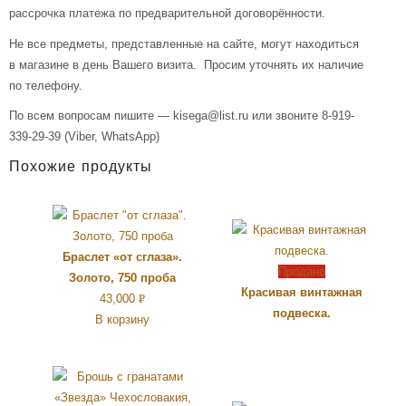
рассрочка платежа по предварительной договорённости.
Не все предметы, представленные на сайте, могут находиться
в магазине в день Вашего визита. Просим уточнять их наличие
по телефону.
По всем вопросам пишите — kisega@list.ru или звоните 8-919-
339-29-39 (Viber, WhatsApp)
Похожие продукты
Браслет «от сглаза».
Продано
Золото, 750 проба
Красивая винтажная
43,000
Р
подвеска.
В корзину
УБ.