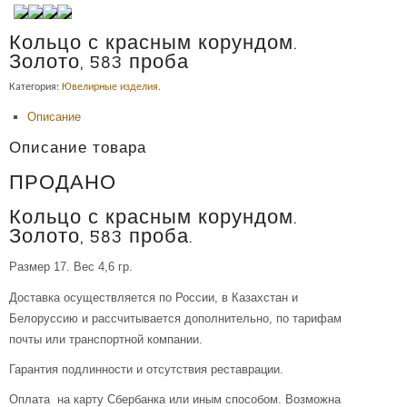
Кольцо с красным корундом.
Золото, 583 проба
Категория:
Ювелирные изделия
.
Описание
Описание товара
ПРОДАНО
Кольцо с красным корундом.
Золото, 583 проба.
Размер 17. Вес 4,6 гр.
Доставка осуществляется по России, в Казахстан и
Белоруссию и рассчитывается дополнительно, по тарифам
почты или транспортной компании.
Гарантия подлинности и отсутствия реставрации.
Оплата на карту Сбербанка или иным способом. Возможна