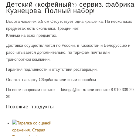
Детский (кофейный?) сервиз. фабрика
Кузнецова. Полный набор!
Высота чашечек 5,5 см Отсутствует одна крышечка. На нескольких
предметах есть скольчики. Трещин нет.
Клейма на всех предметах.
Доставка осуществляется по России, в Казахстан и Белоруссию и
рассчитывается дополнительно, по тарифам почты или
транспортной компании.
Гарантия подлинности и отсутствия реставрации.
Оплата на карту Сбербанка или иным способом.
По всем вопросам пишите — kisega@list.ru или звоните 8-919-339-29-
39
Похожие продукты