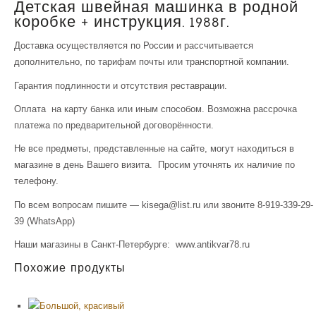
Детская швейная машинка в родной
коробке + инструкция. 1988г.
Доставка осуществляется по России и рассчитывается
дополнительно, по тарифам почты или транспортной компании.
Гарантия подлинности и отсутствия реставрации.
Оплата на карту банка или иным способом. Возможна рассрочка
платежа по предварительной договорённости.
Не все предметы, представленные на сайте, могут находиться в
магазине в день Вашего визита. Просим уточнять их наличие по
телефону.
По всем вопросам пишите — kisega@list.ru или звоните 8-919-339-29-
39 (WhatsApp)
Наши магазины в Санкт-Петербурге: www.antikvar78.ru
Похожие продукты