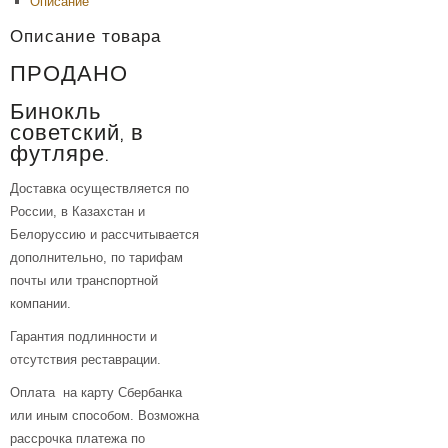
Описание
Описание товара
ПРОДАНО
Бинокль
советский, в
футляре.
Доставка осуществляется по
России, в Казахстан и
Белоруссию и рассчитывается
дополнительно, по тарифам
почты или транспортной
компании.
Гарантия подлинности и
отсутствия реставрации.
Оплата на карту Сбербанка
или иным способом. Возможна
рассрочка платежа по