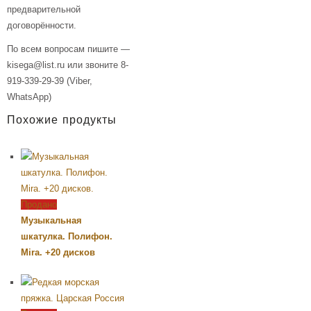
предварительной
договорённости.
По всем вопросам пишите —
kisega@list.ru или звоните 8-
919-339-29-39 (Viber,
WhatsApp)
Похожие продукты
Продано
Музыкальная
шкатулка. Полифон.
Mira. +20 дисков